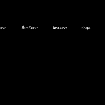
าแรก
เกี่ยวกับเรา
ติดต่อเรา
ล่าสุด