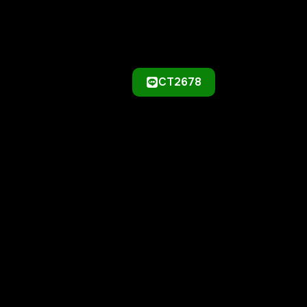
CT2678