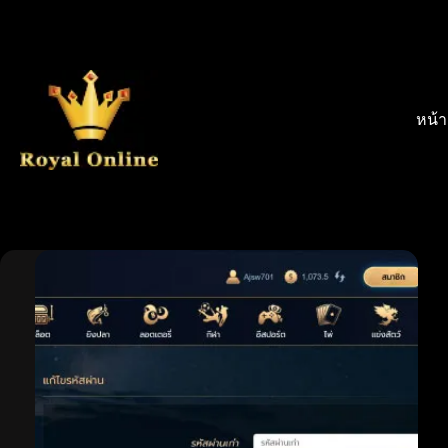
Skip
to
content
หน้