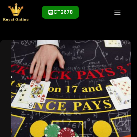
Skip
to
CT2678
content