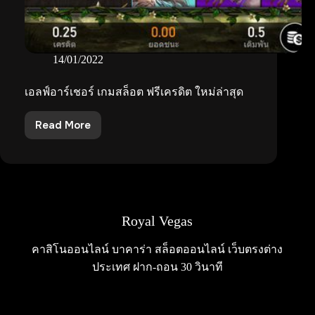
14/01/2022
เอลฟ์อาร์เชอร์ เกมสล็อต ฟรีเครดิต ใหม่ล่าสุด
Read More
เอลฟ์
อาร์
เชอ
ร์
เกม
สล็อต
Royal Vegas
ฟรี
คาสิโนออนไลน์ บาคาร่า สล็อตออนไลน์ เว็บตรงต่าง
เครดิต
ใหม่
ประเทศ ฝาก-ถอน 30 วินาที
ล่าสุด