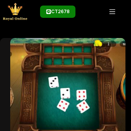
Skip
to
CT2678
content