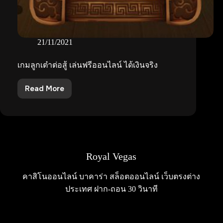
21/11/2021
เกมลูกเต๋าต่อสู้ เล่นฟรีออนไลน์ ได้เงินจริง
Read More
เกม
ลูกเต๋า
ต่อสู้
เล่น
ฟรีออน
ไลน์
Royal Vegas
ได้
คาสิโนออนไลน์ บาคาร่า สล็อตออนไลน์ เว็บตรงต่าง
เงิน
จริง
ประเทศ ฝาก-ถอน 30 วินาที