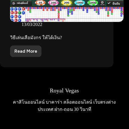
13/03/2022
วิธีเล่นเสือมังกร ให้ได้เงิน?
Read More
วิธี
เล่น
เสือ
มังกร
ให้
ได้
Royal Vegas
เงิน?
คาสิโนออนไลน์ บาคาร่า สล็อตออนไลน์ เว็บตรงต่าง
ประเทศ ฝาก-ถอน 30 วินาที