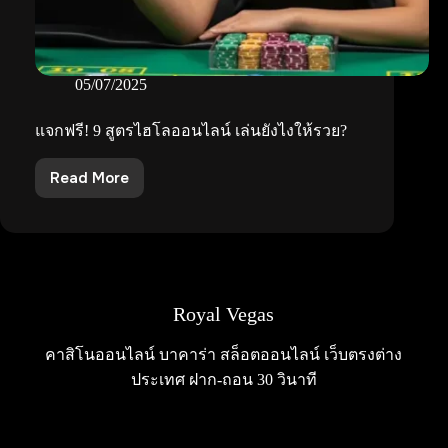
05/07/2025
แจกฟรี! 9 สูตรไฮโลออนไลน์ เล่นยังไงให้รวย?
Read More
แจก
ฟรี!
9
สูตร
ไฮโล
ออนไลน์
Royal Vegas
เล่น
ยัง
คาสิโนออนไลน์ บาคาร่า สล็อตออนไลน์ เว็บตรงต่าง
ไง
ประเทศ ฝาก-ถอน 30 วินาที
ให้
รวย?