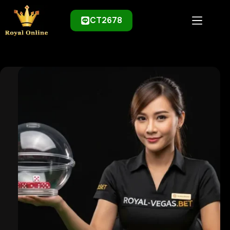
Skip
to
CT2678
content