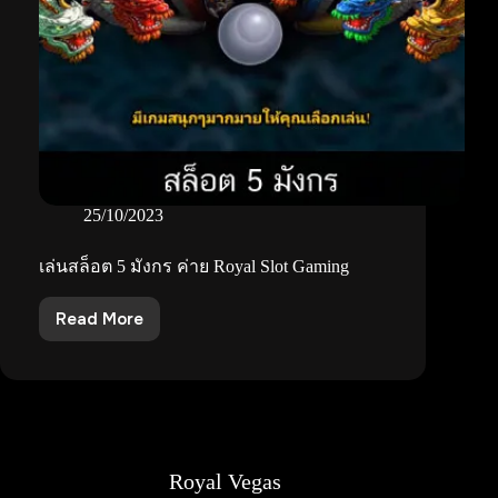
25/10/2023
เล่นสล็อต 5 มังกร ค่าย Royal Slot Gaming
Read More
เล่น
สล็อต
5
มังกร
ค่าย
Royal
Slot
Royal Vegas