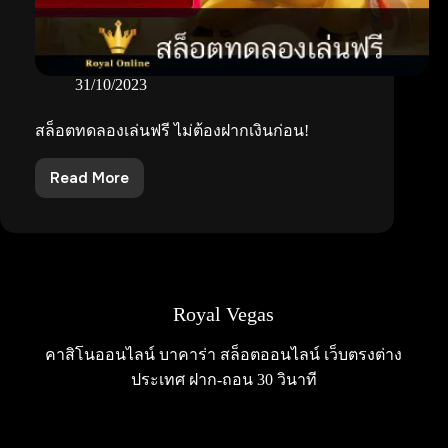
31/10/2023
สล็อตทดลองเล่นฟรี ไม่ต้องฝากเงินก่อน!
Read More
สล็อต
ทดลอง
เล่น
ฟรี
ไม่
ต้อง
Royal Vegas
ฝาก
คาสิโนออนไลน์ บาคาร่า สล็อตออนไลน์ เว็บตรงต่าง
เงิน
ก่อน!
ประเทศ ฝาก-ถอน 30 วินาที