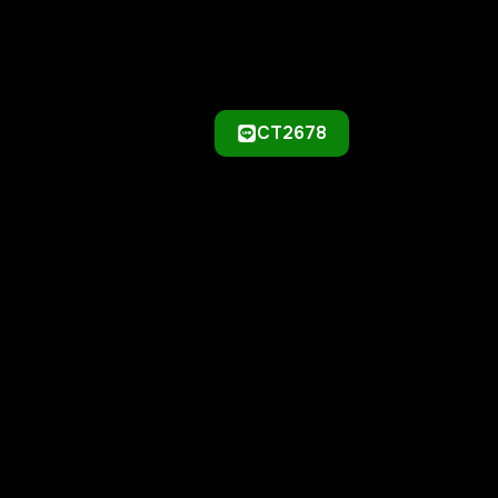
CT2678