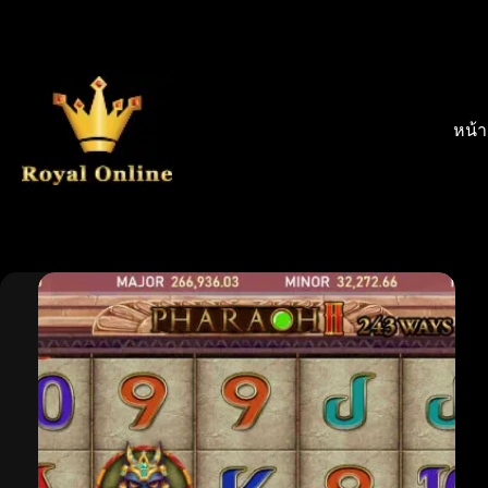
Skip
to
content
หน้