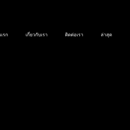
าแรก
เกี่ยวกับเรา
ติดต่อเรา
ล่าสุด