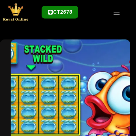
Skip
to
CT2678
content