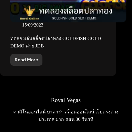
15/09/2023
ทดลองเล่นสล็อตปลาทอง GOLDFISH GOLD
DEMO ค่าย JDB
Read More
ทดลอง
เล่น
สล็อต
ปลาทอง
GOLDFISH
GOLD
Royal Vegas
DEMO
ค่าย
คาสิโนออนไลน์ บาคาร่า สล็อตออนไลน์ เว็บตรงต่าง
JDB
ประเทศ ฝาก-ถอน 30 วินาที