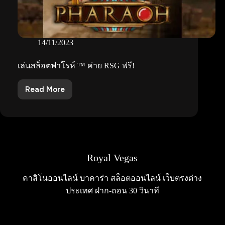
14/11/2023
เล่นสล็อตฟาโรห์ ™ ค่าย RSG ฟรี!
Read More
เล่น
สล็อต
ฟาโรห์
™
ค่าย
RSG
Royal Vegas
ฟรี!
คาสิโนออนไลน์ บาคาร่า สล็อตออนไลน์ เว็บตรงต่าง
ประเทศ ฝาก-ถอน 30 วินาที