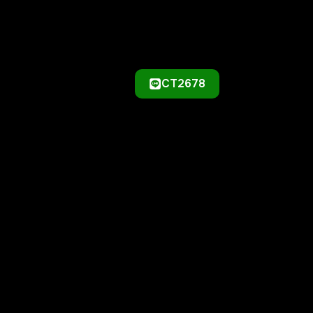
CT2678