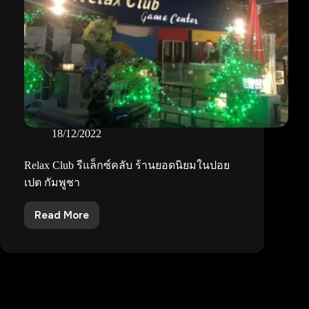
18/12/2022
Relax Club รีแล็กซ์คลับ ร้านยอดนิยมในปอย
เปต กัมพูชา
Read More
Relax
Club
รี
แล็กซ์
คลับ ร้าน
ยอด