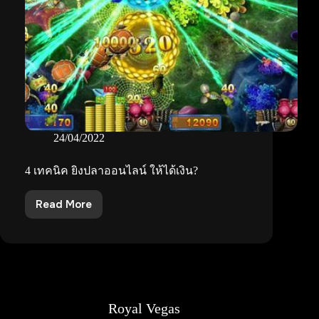
24/04/2022
4 เทคนิค ยิงปลาออนไลน์ ให้ได้เงิน?
Read More
4
เทคนิค
ยิง
ปลา
ออนไลน์
ให้
Royal Vegas
ได้