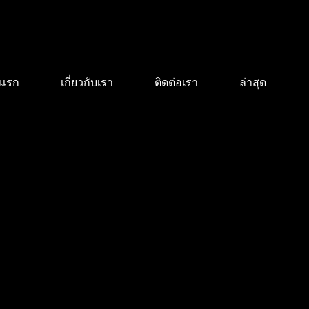
าแรก
เกี่ยวกับเรา
ติดต่อเรา
ล่าสุด