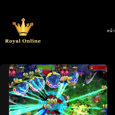
Skip
to
content
หน้