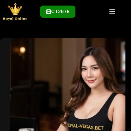
Skip
to
CT2678
content