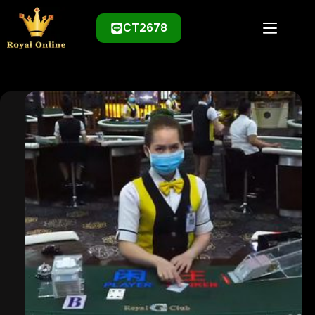
Skip
to
CT2678
content