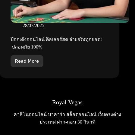
28/07/2025
ป๊อกเด้งออนไลน์ ดีลเลอร์สด จ่ายจริงทุกยอด!
ปลอดภัย 100%
Read More
ป๊อก
เด้ง
ออนไลน์
ดีล
เลอ
ร์สด จ่าย
Royal Vegas
จริง
คาสิโนออนไลน์ บาคาร่า สล็อตออนไลน์ เว็บตรงต่าง
ทุก
ยอด!
ประเทศ ฝาก-ถอน 30 วินาที
ปลอดภัย