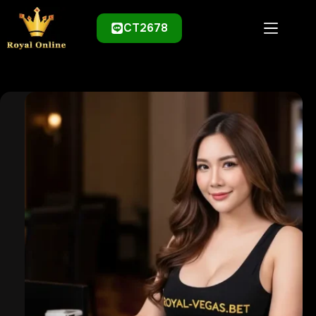
Skip
to
CT2678
content