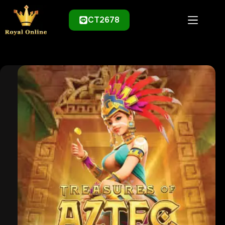
Skip
to
CT2678
content