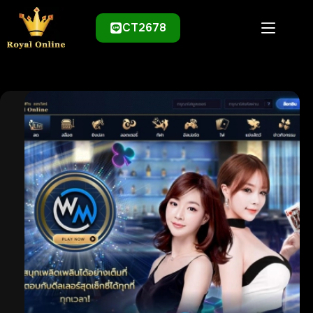
Skip
to
CT2678
content