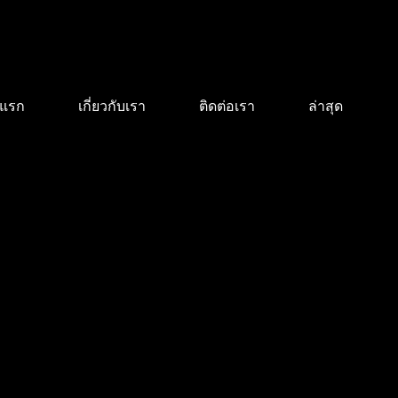
าแรก
เกี่ยวกับเรา
ติดต่อเรา
ล่าสุด