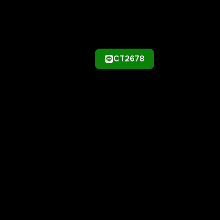
CT2678