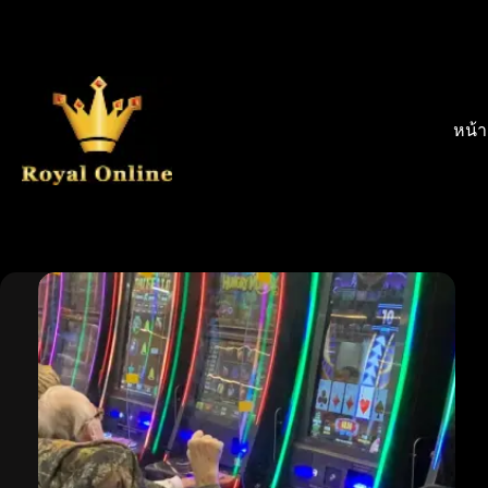
Skip
to
content
หน้