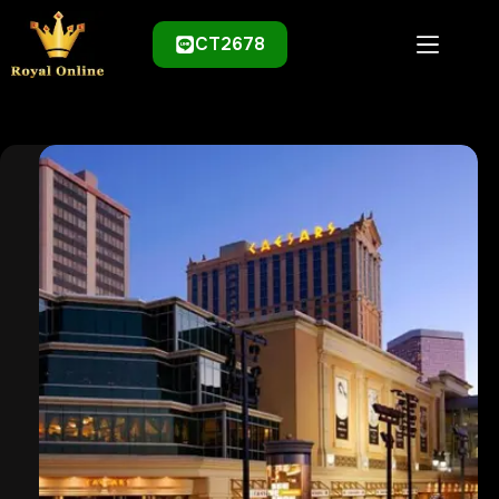
Skip
to
CT2678
content