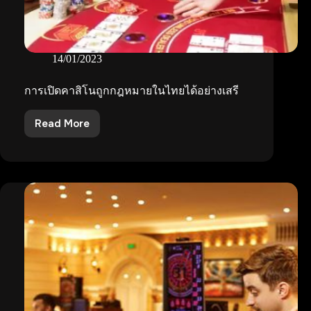
14/01/2023
การเปิดคาสิโนถูกกฎหมายในไทยได้อย่างเสรี
Read More
การ
เปิด
คา
สิ
โน
ถูก
กฎหมาย
ใน
ไทย
ได้
อย่าง