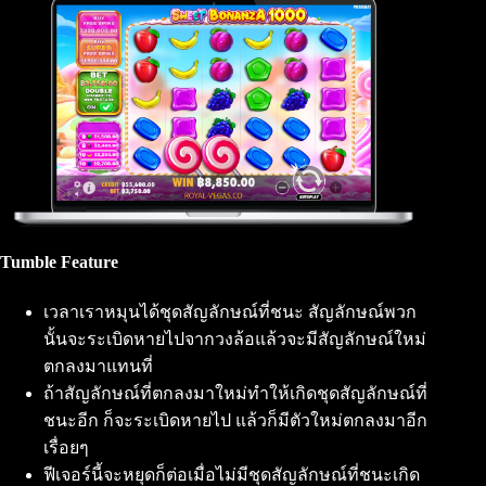
Tumble Feature
เวลาเราหมุนได้ชุดสัญลักษณ์ที่ชนะ สัญลักษณ์พวก
นั้นจะระเบิดหายไปจากวงล้อแล้วจะมีสัญลักษณ์ใหม่
ตกลงมาแทนที่
ถ้าสัญลักษณ์ที่ตกลงมาใหม่ทำให้เกิดชุดสัญลักษณ์ที่
ชนะอีก ก็จะระเบิดหายไป แล้วก็มีตัวใหม่ตกลงมาอีก
เรื่อยๆ
ฟีเจอร์นี้จะหยุดก็ต่อเมื่อไม่มีชุดสัญลักษณ์ที่ชนะเกิด