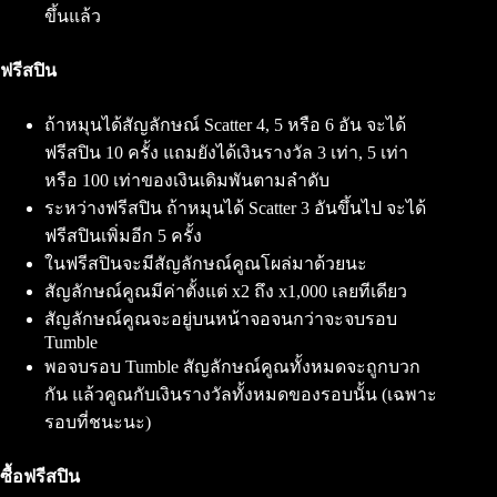
ขึ้นแล้ว
ฟรีสปิน
ถ้าหมุนได้สัญลักษณ์ Scatter 4, 5 หรือ 6 อัน จะได้
ฟรีสปิน 10 ครั้ง แถมยังได้เงินรางวัล 3 เท่า, 5 เท่า
หรือ 100 เท่าของเงินเดิมพันตามลำดับ
ระหว่างฟรีสปิน ถ้าหมุนได้ Scatter 3 อันขึ้นไป จะได้
ฟรีสปินเพิ่มอีก 5 ครั้ง
ในฟรีสปินจะมีสัญลักษณ์คูณโผล่มาด้วยนะ
สัญลักษณ์คูณมีค่าตั้งแต่ x2 ถึง x1,000 เลยทีเดียว
สัญลักษณ์คูณจะอยู่บนหน้าจอจนกว่าจะจบรอบ
Tumble
พอจบรอบ Tumble สัญลักษณ์คูณทั้งหมดจะถูกบวก
กัน แล้วคูณกับเงินรางวัลทั้งหมดของรอบนั้น (เฉพาะ
รอบที่ชนะนะ)
ซื้อฟรีสปิน