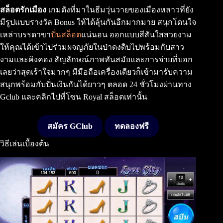
สล็อตรักเมือง
เกมดังที่มาในธีมวุ่นวายของเมืองหลาวที่ยัง
มีรูปแบบรางวัล Bonus ให้ได้ลุ้นกันอีกมากมาย สนุกโดนใจ
เหล่าบรรดาขา
ปั่นสล็อต
แน่นอน ออกแบบสีสันใสสวยงาม
ให้คุณได้เข้าไปร่วมผจญภัยในป่าดงดิบไปพร้อมกับสาว
งามและคิงคอง สัญลักษณ์ภาพทันสมัยและการจ่ายที่บอก
เลยว่าสุดเร้าใจมากๆ มีมือถือเครื่องเดียวก็เข้ามารับความ
สนุกพร้อมกับปั่นเงินกันได้ยาวๆ ตลอด 24 ชั่วโมงผ่านทาง
Gclub และคลิกไปที่โซน Royal สล็อตเท่านั้น
สมัคร GClub
ทดลองฟรี
วิธีเล่นเบื้องต้น