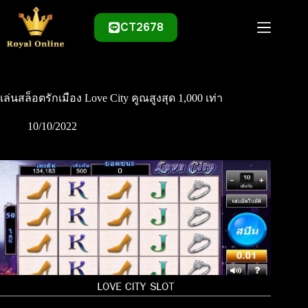
Skip
to
CT2678
content
เล่นสล็อตรักเมือง Love City คูณสูงสุด 1,000 เท่า
10/10/2022