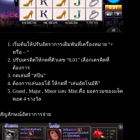
เริ่มต้นให้ปรับอัตราการเดิมพันที่เครื่องหมาย “+
หรือ – “
ปรับเครดิตให้กดที่ตัวเลข “0.01” เลือกเครดิตที่
ต้องการ
กดเล่นที่ “สปิน”
ต้องการเล่นออโต้ ให้กดที่ “เล่นอัตโนมัติ”
Grand , Major , Minor และ Mini คือ ยอดรวมของแจ็ค
พอต 4 รางวัล
สัญลักษณ์อัตราการจ่าย