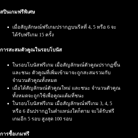
สปินเกมฟรีพิเศษ
เมื่อสัญลักษณ์ฟรีเกมปรากฏบนรีลที่ 4, 5 หรือ 6 จะ
ได้รับฟรีเกม 15 ครั้ง
การสะสมตัวคูณในรอบโบนัส
ในรอบโบนัสฟรีเกม เมื่อสัญลักษณ์ตัวคูณปรากฏขึ้น
และชนะ ตัวคูณที่เพิ่มเข้ามาจะถูกสะสมรวมกับ
จำนวนตัวคูณทั้งหมด
เมื่อได้สัญลักษณ์ตัวคูณใหม่ และชนะ จำนวนตัวคูณ
ทั้งหมดจะถูกใช้เพื่อคูณแต้มที่ชนะ
ในรอบโบนัสฟรีเกม เมื่อสัญลักษณ์ฟรีเกม 3, 4, 5
หรือ 6 อันปรากฏในตำแหน่งใดก็ตาม จะได้รับฟรี
เกมอีก 5 รอบ สูงสุด 100 รอบ
การซื้อเกมฟรี