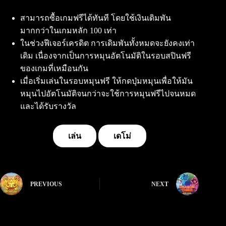
สามารถซื้อเกมฟรีได้ทันที โดยใช้เงินเดิมพัน
มากกว่าในเกมหลัก 100 เท่า
ในช่วงฟีเจอร์เครดิต การเดิมพันทั้งหมดจะยังคงเท่า
เดิม เนื่องจากเป็นการหมุนอัตโนมัติในรอบสปินฟรี
ของเกมที่เหมือนกัน
เมื่อเริ่มเล่นในรอบหมุนฟรี ให้กดปุ่มหมุนเพื่อให้มัน
หมุนไปอัตโนมัติจนกว่าจะใช้การหมุนฟรีไปจนหมด
และได้รับรางวัล
เล่น
เดโม่
PREVIOUS
NEXT