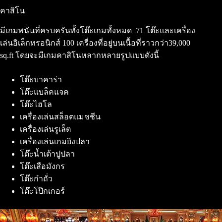
คาสิโน
มีเกมพนันที่ครบครันทั้งโต๊ะเกมทั้งหมด 71 โต๊ะและเครื่อง
เล่นอิเล็กทรอนิกส์ 100 เครื่องที่อยู่บนเนื้อที่ราวกว่า39,000
sq.ft โดยจะมีเกมคาสิโนหลากหลายรูปแบบดังนี้
โต๊ะบาคาร่า
โต๊ะแบล็คแจค
โต๊ะไฮโล
เครื่องเล่นสล็อตแมชชีน
เครื่องเล่นรูเล็ต
เครื่องเล่นเกมยิงปลา
โต๊ะน้ำเต้าปูปลา
โต๊ะเสือมังกร
โต๊ะกำถั่ว
โต๊ะโป๊กเกอร์