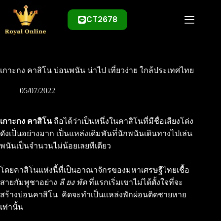
Skip
to
CT2678
content
เกาะกง คาสิโน บ่อนพนัน น่าไป เที่ยวง่าย ใกล้ประเทศไทย
05/07/2022
เกาะกง คาสิโน
ถือได้ว่าเป็นหนึ่งในคาสิโนที่มีชื่อเสียงโด่ง
ดังเป็นอย่างมาก เป็นแหล่งเดิมพันที่นักพนันเดินทางไปเล่น
พนันเป็นจำนวนไม่น้อยเลยทีเดียว
โดยคาสิโนแห่งนี้ที่เป็นอาณาจักรของมหาเศรษฐีไทยเชื้อ
สายกัมพูชาอย่าง
ลี ยง พัด
ที่แรกเริ่มเขาไม่ได้ตั้งใจที่จะ
สร้างบ่อนคาสิโน คิดจะทำเป็นแหล่งพักผ่อนติดชายหาย
เท่านั้น