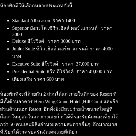
ห้องพักมีให้เลือกหลายประเภทดังนี้
Standard All season ราคา 1400
Superior บังกะโล ,ซีวิว ,ฮิลล์ คอร์ ,แกรนด์ ราคา
2000
Deluxe ฮีโร่วิงค์ ราคา 3000 บาท
Junior Suite ซีวิว ,ฮิลล์ คอร์ท ,แกรนด์ ราคา 4000
บาท
Excutive Suite ฮีโร่วิงค์ ราคา 37,000 บาท
Presidential Suite สวีท ฮีโร่วิงค์ ราคา 49,000 บาท
เตียงเสริม ราคา 600 บาท
ห้องพักที่จะมีด้วยกัน 2 ส่วนได้แก่ ภายในตึกของ Resort ที่
มีทั้งด้านอาคาร Hero Wing,Grand Hotel ,Hill Court และอีก
ส่วนด้านนอก Resort อีกทั้งยังมีสระว่ายน้ำขนาดใหญ่ที่
ถือว่าใหญ่สุดในเกาะกงเลยก็ว่าได้ที่รองรับนักท่องเที่ยวได้
กว่า 50 คนและมีสิ่งอำนวยความสะดวกอื่นๆ อีกมากมาย
ที่เรียกได้ว่าครบครันจัดเต็มเลยทีเดียว