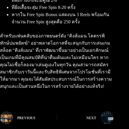
ที่ฝั่งกางเกงจะมีคูณ 2-6
ที่ฝั่งเสื้อจะสุ่ม Free Spin 8-20 ครั้ง
หากใน Free Spin Bonus แสดงบน 3 Reels พร้อมกัน
จำนวน Free Spin สูงสุดคือ 250 ครั้ง
สำหรับแฟนคลับของภาพยนตร์ดัง “คิงส์แมน โคตรรพิ
ทักษ์บ่มพยัคฆ์” อย่าพลาดโอกาสที่จะสนุกกับการเล่นเกม
สล็อต “คิงส์แมน” ที่เราพัฒนาขึ้นมาอย่างเป็นเอกลักษณ์
เป็นเกมที่มีคุณสมบัติที่น่าตื่นเต้นและไม่เหมือนใคร หาก
คุณไม่เชื่อก็ลองมาเล่นดูเองในทุกวัน คุณสามารถสมัคร
สมาชิกกับเราวันนี้และรับสิทธิพิเศษจากโปรโมชั่นที่เรามี
ให้มากมา คุณจะได้สัมผัสประสบการณ์ในการสร้างความ
สนุกและเป็นส่วนหนึ่งในการสร้างรายได้อย่างแท้จริง!
PREVIOUS
NEXT