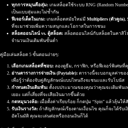
ทุกการหมุนคือสุ่ม:
เกมสล็อตใช้ระบบ RNG (Random Number Ge
เป็นแบบสุ่มและไม่ซ้ำกัน
ฟีเจอร์เด็ดในเกม:
เกมสล็อตสมัยใหม่มี
Multipliers (ตัวคูณ)
,
ที่จะมาช่วยเพิ่มความสนุกและโอกาสในการชนะ
สล็อตออนไลน์ vs. ตู้สล็อต:
สล็อตออนไลน์กับสล็อตในคาสิโนจร
จำนวนเงินเดิมพันขั้นต่ำ
คู่มือเล่นสล็อต 5 ขั้นตอนง่ายๆ:
เลือกเกมสล็อตที่ชอบ:
ลองดูธีม, กราฟิก, หรือฟีเจอร์พิเศษที่
อ่านตารางการจ่ายเงิน (Paytable):
ตารางนี้จะบอกมูลค่าของ
เพื่อรู้ว่าต้องจับคู่สัญลักษณ์แบบไหนถึงจะชนะและรับโบนัส
กำหนดเงินเดิมพัน:
ตั้งงบประมาณของคุณว่าคุณจะเดิมพันเท่าไ
เยอะ แต่ก็เสี่ยงที่จะเสียเงินมากขึ้นด้วย
กดหมุนวงล้อ:
เมื่อตั้งค่าเรียบร้อย ก็กดปุ่ม “Spin” แล้วลุ้นให
รับเงินรางวัล:
ถ้าสัญลักษณ์เรียงตามเงื่อนไข คุณก็จะได้รับเ
อัตโนมัติ คุณจะเล่นต่อหรือถอนเงินก็ได้