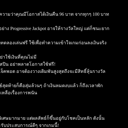
ความว่าคุณมีโอกาสได้เงินคืน 96 บาท จากทุกๆ 100 บาท
ย่าง Progressive Jackpot อาจให้รางวัลใหญ่ แต่ก็ชนะยาก
ลองเล่นฟรี ใช้เพื่อทำความเข้าใจเกมก่อนลงเงินจริง
ใช้เงินที่คุณไม่มี
ีสปิน อย่าพลาดโอกาสใช้ฟรี!
พอต อาจต้องวางเดิมพันสูงสุดถึงจะมีสิทธิ์ลุ้นรางวัล
ธ์สุดท้ายก็คือสุ่มล้วนๆ ถ้าเงินหมดงบแล้ว ก็ถึงเวลาพัก
เหลือเรื่องการพนัน
เศษมากมาย แต่ผลลัพธ์ก็ขึ้นอยู่กับโชคเป็นหลัก ดังนั้น
ะรับประสบการณ์ดีๆ จากเกมนี้!