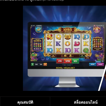
คุณสมบัติ
สล็อตออนไลน์