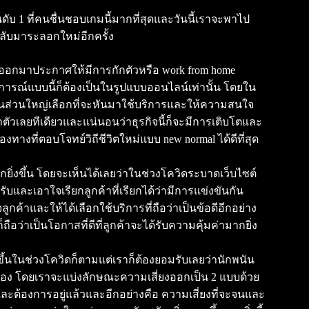
นดับ 1 ที่คนชื่นชอบเกมนี้มากที่สุดและวันนี้เราจะพาไป
ลับมาระลอกใหม่อีกครั้ง
ารัฐออกมาประกาศให้มีการกักตัวหรือ work from home
การณ์แบบนี้ก็ต้องเป็นในรูปแบบออนไลน์เท่านั้น โดยใน
นันส่วนใหญ่เลือกที่จะหันมาใช้บริการและให้ความสนใจ
ตัวเลยทีเดียวและแน่นอนว่าธุรกิจนี้ก็จะมีการเติบโตและ
งที่ตอบโจทย์วิถีชีวิตใหม่แบบ new normal ได้ดีที่สุด
ยิ่งขึ้น โดยจะเห็นได้เลยว่าในช่วงโควิดระบาดเว็บไซต์
ับและเอาใจเรียกลูกค้าที่เรียกได้ว่ามีการแข่งขันกัน
กค้าและให้ได้เลือกใช้บริการที่ถือว่าเป็นข้อดีอีกอย่าง
อว่าเป็นโอกาสที่ดีที่ลูกค้าจะได้รับความคุ้มค่ามากยิ่ง
ิดขึ้นในช่วงโควิดก็ตามแต่เราก็ต้องยอมรับเลยว่านักพนัน
่นเอง โดยเราจะแบ่งลักษณะความเสี่ยงออกเป็น 2 แบบด้วย
ฝันและต้องการอยู่แล้วและอีกอย่างคือ ความเสี่ยงที่จะจนและ