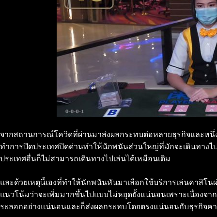
จากสถานการณ์โควิดที่ผ่านมาส่งผลกระทบต่อหลายธุรกิจและหนึ่งในน
ทำการปิดประเทศปิดด่านทำให้นักพนันส่วนใหญ่ที่มักจะเดินทางไ
ประเทศอื่นก็ไม่สามารถเดินทางไปเล่นได้เหมือนเดิม
และด้วยเหตุนี้เองที่ทำให้นักพนันหันมาเลือกใช้บริการเล่นคาสิโน
แนวโน้มว่าจะเพิ่มมากขึ้นไปแบบไม่หยุดยั้งแน่นอนเพราะเนื่องจ
ระลอกอย่างแน่นอนและก็ส่งผลกระทบโดยตรงแน่นอนกับธุรกิจคา