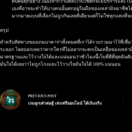
ดับฝันทุกอย่าง เนื่องจากว่าแต่ละเว็บไซต์ก็จะมีบริการและโ
เองที่อาจจะทำให้บางคนนั้นตกอยู่ในมือของเหล่ามิจฉาชีพได้เพ
มากมายแบบที่เลือกไม่ถูกกันเลยทีเดียวแต่ก็ไม่ใช่ทุกแห่งที่จะ
สรุป
สำหรับทิศทางของเกมบาคาร่าทั้งหมดที่เราได้รวบรวมมาไว้ที่เชื่อ
ระลอก โดยบอกเลยว่าหากใครที่ไม่อยากจะตกเป็นเหยื่อของเหล่ามิจฉ
มาตรฐานและไว้วางใจได้และแน่นอนว่าชั่วโมงนี้เว็บที่ดีที่สุดอันดั
มั่นใจได้เลยว่าไม่ถูกโกงและไว้วางใจมั่นใจได้ 100% แน่นอน
PREVIOUS
POST
เกมลูกเต๋าต่อสู้ เล่นฟรีออนไลน์ ได้เงินจริง