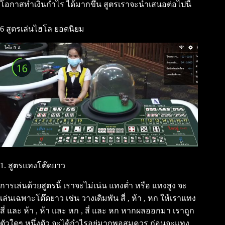
โอกาสทำเงินกำไร ได้มากขึ้น สูตรเราจะนำเสนอต่อไปนี้
6 สูตรเล่นไฮโล ยอดนิยม
1. สูตรแทงโต๊ดยาว
การเล่นด้วยสูตรนี้ เราจะไม่เน่น แทงต่ำ หรือ แทงสูง จะ
เล่นเฉพาะโต๊ดยาว เช่น วางเดิมพัน สี่ , ห้า , หก ให้เราแทง
สี่ และ ห้า , ห้า และ หก , สี่ และ หก หากผลออกมา เราถูก
ตัวใดๆ หนึ่งตัว จะได้กำไรอยู่มากพอสมควร ก่อนจะแทง