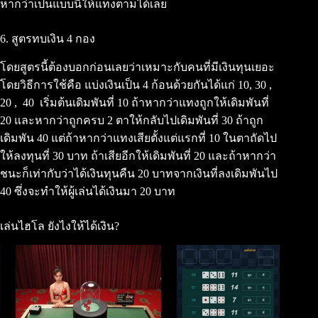
หากว่าเป็นแบบนี้ให้แทงตามได้เลย
6. สูตรทบเงิน 4 กอง
โดยสูตรนี้ต้องบอกก่อนเลยว่าเหมาะกับคนที่มีเงินทุนเยอะ
โดยวิธีการใช้คือ แบ่งเงินเป็น 4 ก้อนด้วยกันได้แก่ 10, 30 ,
20 , 40 เริ่มต้นเดิมพันที่ 10 ถ้าหากว่าแทงถูกให้เดิมพันที่
20 และหากว่าถูกครบ 2 ตาให้กลับไปเดิมพันที่ 30 ถ้าถูก
เดิมพัน 40 แต่ถ้าหากว่าแทงเสียตั้งแต่แรกที่ 10 ในตาถัดไป
ให้ลงทุนที่ 30 บาท ถ้าเสียอีกให้เดิมพันที่ 20 และถ้าหากว่า
ชนะก็เท่ากับว่าได้เงินทุนคืน 20 บาทจากเงินที่ลงเดิมพันไป
40 ซึ่งจะทำให้ผู้เล่นได้เงินมา 20 บาท
เล่นไฮโล ยังไงให้ได้เงิน?