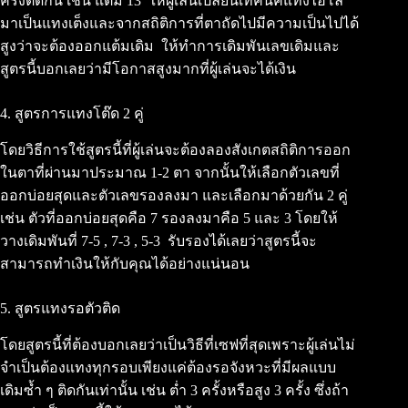
ครั้งติดกัน เช่น แต้ม 13 ให้ผู้เล่นเปลี่ยนเทคนิคแทงไฮโล
มาเป็นแทงเต็งและจากสถิติการที่ตาถัดไปมีความเป็นไปได้
สูงว่าจะต้องออกแต้มเดิม ให้ทำการเดิมพันเลขเดิมและ
สูตรนี้บอกเลยว่ามีโอกาสสูงมากที่ผู้เล่นจะได้เงิน
4. สูตรการแทงโต๊ด 2 คู่
โดยวิธีการใช้สูตรนี้ที่ผู้เล่นจะต้องลองสังเกตสถิติการออก
ในตาที่ผ่านมาประมาณ 1-2 ตา จากนั้นให้เลือกตัวเลขที่
ออกบ่อยสุดและตัวเลขรองลงมา และเลือกมาด้วยกัน 2 คู่
เช่น ตัวที่ออกบ่อยสุดคือ 7 รองลงมาคือ 5 และ 3 โดยให้
วางเดิมพันที่ 7-5 , 7-3 , 5-3 รับรองได้เลยว่าสูตรนี้จะ
สามารถทำเงินให้กับคุณได้อย่างแน่นอน
5. สูตรแทงรอตัวติด
โดยสูตรนี้ที่ต้องบอกเลยว่าเป็นวิธีที่เซฟที่สุดเพราะผู้เล่นไม่
จำเป็นต้องแทงทุกรอบเพียงแค่ต้องรอจังหวะที่มีผลแบบ
เดิมซ้ำ ๆ ติดกันเท่านั้น เช่น ต่ำ 3 ครั้งหรือสูง 3 ครั้ง ซึ่งถ้า