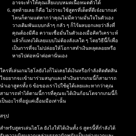
อาจจะทำให้คุณเสียแบบหมดเนื้อหมดตัวได้
สุดท้ายเลย ก็คือ ไม่ว่าจะใช้สูตรที่เด็ดที่ดีเจ๋งมากแค่
ไหนก็ตามแต่หากว่าคุณไม่มีความมั่นใจในตัวเอง
วางเดิมพันแบบกล้าๆ กลัว ๆ ก็ไร้ผลบอกเลยว่าสิ่งที่
คุณต้องมีคือ ความเชื่อมั่นในตัวเองเมื่อคิดวิเคราะห์
แล้วก็แทงได้เลยแบบไม่ต้องลังเลใด ๆ โดยวิธีนี้ก็เพื่อ
เป็นการที่จะไม่ปล่อยให้โอกาสทำเงินหลุดลอยหรือ
หายไปต่อหน้าต่อตานั่นเอง
ใครที่เล่นเกมไฮโลยังไงก็ไม่เคยได้เงินหรือกำลังคิดตัดสิน
ใจอยากจะเข้ามาร่วมสนุกและทำเงินจากเกมนี้ก็สามารถ
นำเอาสูตรทั้ง 6 ข้อของเราไปใช้ดูได้เลยและหากว่าคุณ
สามารถทำได้ตามนี้การที่คุณจะได้เงินก้อนโตจากเกมนี้ก็
เป็นอะไรที่อยู่แค่เอื้อมมือเท่านั้น
สรุป
สำหรับสูตรเล่นไฮโล ยังไงให้ได้เงินทั้ง 6 สูตรนี้ที่กำลังได้
รับความนิยมจากเหล่าบรรดานักพนันเป็นอย่างมากและ