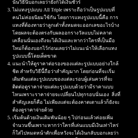
นั้นวิธีนี้บอกเลยว่ายังก็ได้เงินชัวร์
ไม่แทงรูปแบบ All Triple เพราะถือว่าเป็นรูปแบบที่
คนไม่ค่อยนิยมใช้กัน โดยการแทงรูปแบบนี้คือ การ
แทงที่ต้องทายว่าลูกเต๋าทั้งหมดจะออกเลขอะไรบ้าง
โดยผลจะต้องตรงกับผลออกรางวัลแบบไม่คลาด
เคลื่อนนั่นเองถึงจะได้เงินและหากว่าใครที่เป็นมือ
ใหม่ก็ต้องบอกไว้ก่อนเลยว่าไม่แนะนำให้เลือกแทง
รูปแบบนี้โดยเด็ดขาด
แนะนำให้ดูราคาต่อรองของแต่ละรูปแบบอย่างใกล้
ชิด สำหรับวิธีนี้ถือว่าสำคัญมาก โดยก่อนที่จะเริ่ม
เดิมพันแต่ละรูปแบบของแต่ละรอบผู้เล่นควรที่จะ
ติดต่อดูราคาจ่ายแต่ละรูปแบบด้วยว่ามีราคาแบบ
ไหนเพราะราคาจ่ายจะเปลี่ยนไปทุกรอบนั่นเอง สิ่งที่
สำคัญเลยก็คือ ไม่เพียงแต่จะต้องคาดเดาแล้วก็ยังจะ
ต้องดูราคาจ่ายด้วย
เริ่มต้นด้วยเงินเดิมพันน้อย ๆ ไปก่อนแล้วค่อยเพิ่ม
จำนวนขึ้นเพราะหากว่าใครที่เล่นแบบมีเงินเท่าไหร่
ก็ใส่ไปหมดหน้าตักเพื่อหวังจะได้เงินกลับบอกเลยว่า