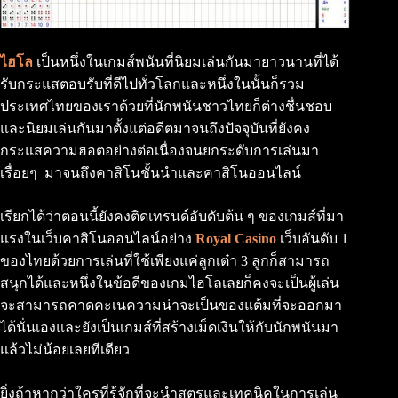
ไฮโล
เป็นหนึ่งในเกมส์พนันที่นิยมเล่นกันมายาวนานที่ได้
รับกระแสตอบรับที่ดีไปทั่วโลกและหนึ่งในนั้นก็รวม
ประเทศไทยของเราด้วยที่นักพนันชาวไทยก็ต่างชื่นชอบ
และนิยมเล่นกันมาตั้งแต่อดีตมาจนถึงปัจจุบันที่ยังคง
กระแสความฮอตอย่างต่อเนื่องจนยกระดับการเล่นมา
เรื่อยๆ มาจนถึงคาสิโนชั้นนำและคาสิโนออนไลน์
เรียกได้ว่าตอนนี้ยังคงติดเทรนด์อับดับต้น ๆ ของเกมส์ที่มา
แรงในเว็บคาสิโนออนไลน์อย่าง
Royal Casino
เว็บอันดับ 1
ของไทยด้วยการเล่นที่ใช้เพียงแค่ลูกเต๋า 3 ลูกก็สามารถ
สนุกได้และหนึ่งในข้อดีของเกมไฮโลเลยก็คงจะเป็นผู้เล่น
จะสามารถคาดคะเนความน่าจะเป็นของแต้มที่จะออกมา
ได้นั่นเองและยังเป็นเกมส์ที่สร้างเม็ดเงินให้กับนักพนันมา
แล้วไม่น้อยเลยทีเดียว
ยิ่งถ้าหากว่าใครที่รู้จักที่จะนำสูตรและเทคนิคในการเล่น