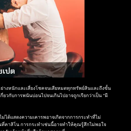
นอย่างหนักและเสี่ยงโชคจนเสียหมดทุกทรัพย์สินและถึงขั้น
เกี่ยวกับการพนันบ่อนไปจนเกินไปอาจถูกเรียกว่าเป็น “ผี
ไม่ได้แสดงความเคารพอาจเกิดจากการกระทำที่ไม่
ี่คาสิโน การกระทำเช่นนี้อาจทำให้คุณรู้สึกไม่พอใจ