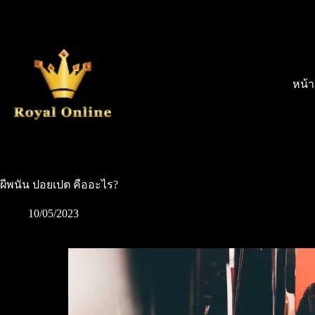
Skip
to
content
หน้
ผีพนัน ปอยเปต คืออะไร?
10/05/2023